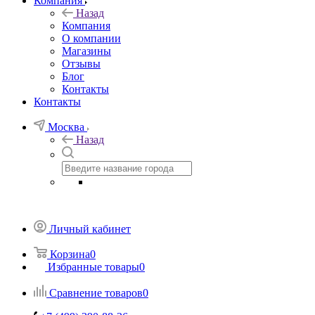
Компания
Назад
Компания
О компании
Магазины
Отзывы
Блог
Контакты
Контакты
Москва
Назад
Личный кабинет
Корзина
0
Избранные товары
0
Сравнение товаров
0