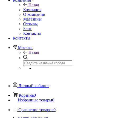
Компания
Назад
Компания
О компании
Магазины
Отзывы
Блог
Контакты
Контакты
Москва
Назад
Личный кабинет
Корзина
0
Избранные товары
0
Сравнение товаров
0