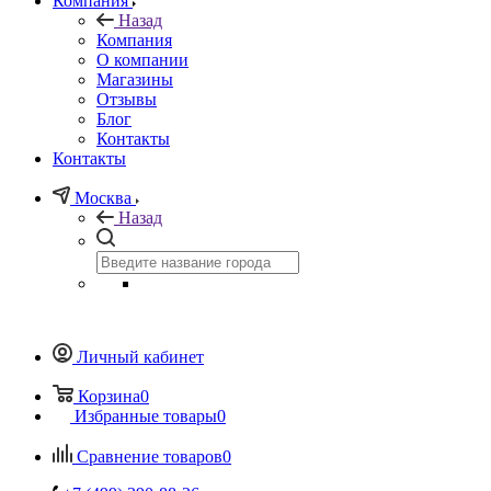
Компания
Назад
Компания
О компании
Магазины
Отзывы
Блог
Контакты
Контакты
Москва
Назад
Личный кабинет
Корзина
0
Избранные товары
0
Сравнение товаров
0