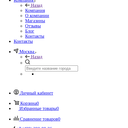
Компания
Назад
Компания
О компании
Магазины
Отзывы
Блог
Контакты
Контакты
Москва
Назад
Личный кабинет
Корзина
0
Избранные товары
0
Сравнение товаров
0