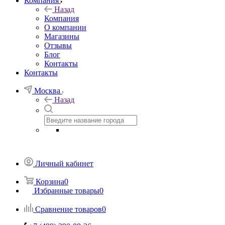
Компания
Назад
Компания
О компании
Магазины
Отзывы
Блог
Контакты
Контакты
Москва
Назад
Личный кабинет
Корзина
0
Избранные товары
0
Сравнение товаров
0