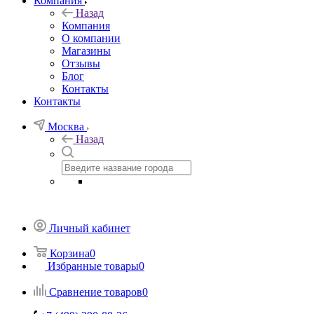
Компания
Назад
Компания
О компании
Магазины
Отзывы
Блог
Контакты
Контакты
Москва
Назад
Личный кабинет
Корзина
0
Избранные товары
0
Сравнение товаров
0