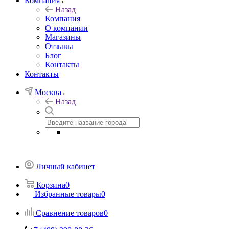
Компания
Назад
Компания
О компании
Магазины
Отзывы
Блог
Контакты
Контакты
Москва
Назад
Личный кабинет
Корзина
0
Избранные товары
0
Сравнение товаров
0