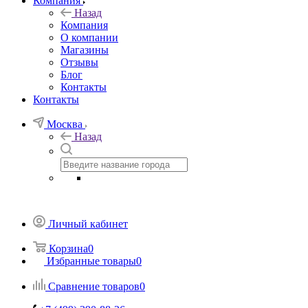
Компания
Назад
Компания
О компании
Магазины
Отзывы
Блог
Контакты
Контакты
Москва
Назад
Личный кабинет
Корзина
0
Избранные товары
0
Сравнение товаров
0