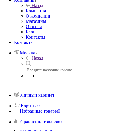
Компания
Назад
Компания
О компании
Магазины
Отзывы
Блог
Контакты
Контакты
Москва
Назад
Личный кабинет
Корзина
0
Избранные товары
0
Сравнение товаров
0