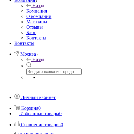
Компания
Назад
Компания
О компании
Магазины
Отзывы
Блог
Контакты
Контакты
Москва
Назад
Личный кабинет
Корзина
0
Избранные товары
0
Сравнение товаров
0