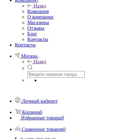
Компания
Назад
Компания
О компании
Магазины
Отзывы
Блог
Контакты
Контакты
Москва
Назад
Личный кабинет
Корзина
0
Избранные товары
0
Сравнение товаров
0