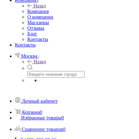
Компания
Назад
Компания
О компании
Магазины
Отзывы
Блог
Контакты
Контакты
Москва
Назад
Личный кабинет
Корзина
0
Избранные товары
0
Сравнение товаров
0