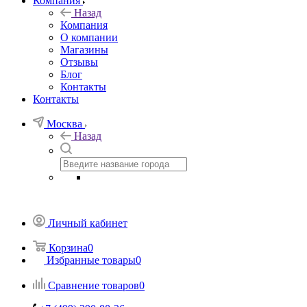
Компания
Назад
Компания
О компании
Магазины
Отзывы
Блог
Контакты
Контакты
Москва
Назад
Личный кабинет
Корзина
0
Избранные товары
0
Сравнение товаров
0