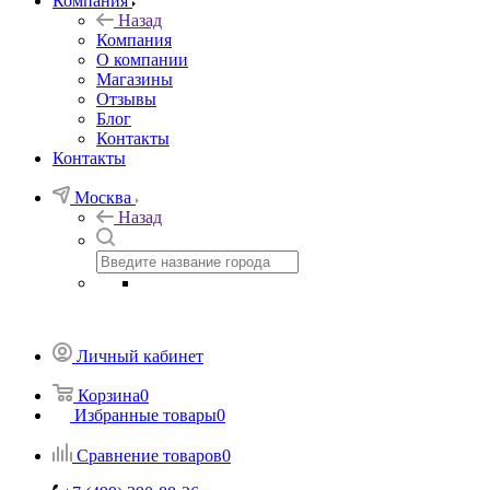
Компания
Назад
Компания
О компании
Магазины
Отзывы
Блог
Контакты
Контакты
Москва
Назад
Личный кабинет
Корзина
0
Избранные товары
0
Сравнение товаров
0