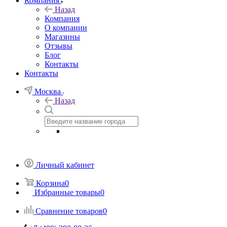
Компания
Назад
Компания
О компании
Магазины
Отзывы
Блог
Контакты
Контакты
Москва
Назад
Личный кабинет
Корзина
0
Избранные товары
0
Сравнение товаров
0