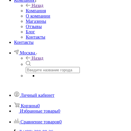
Компания
Назад
Компания
О компании
Магазины
Отзывы
Блог
Контакты
Контакты
Москва
Назад
Личный кабинет
Корзина
0
Избранные товары
0
Сравнение товаров
0