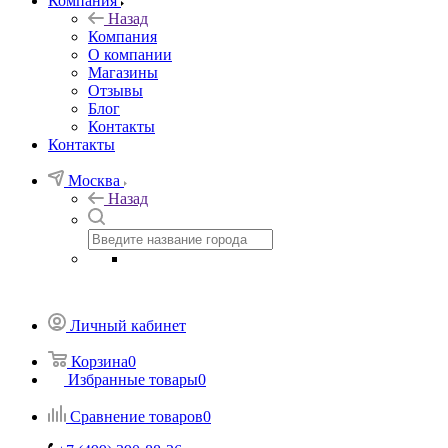
Компания
Назад
Компания
О компании
Магазины
Отзывы
Блог
Контакты
Контакты
Москва
Назад
Личный кабинет
Корзина
0
Избранные товары
0
Сравнение товаров
0