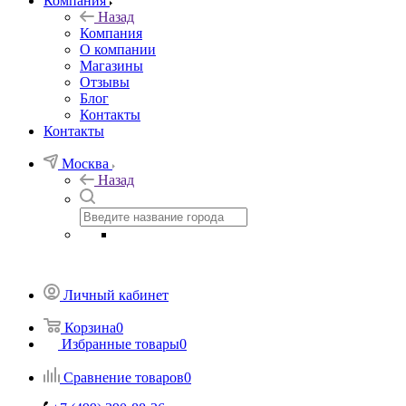
Компания
Назад
Компания
О компании
Магазины
Отзывы
Блог
Контакты
Контакты
Москва
Назад
Личный кабинет
Корзина
0
Избранные товары
0
Сравнение товаров
0