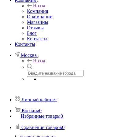
Компания
Назад
Компания
О компании
Магазины
Отзывы
Блог
Контакты
Контакты
Москва
Назад
Личный кабинет
Корзина
0
Избранные товары
0
Сравнение товаров
0