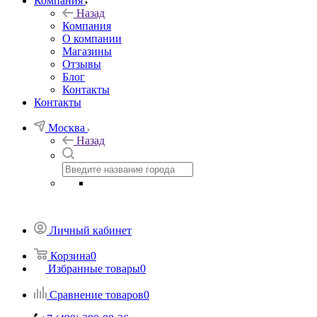
Компания
Назад
Компания
О компании
Магазины
Отзывы
Блог
Контакты
Контакты
Москва
Назад
Личный кабинет
Корзина
0
Избранные товары
0
Сравнение товаров
0