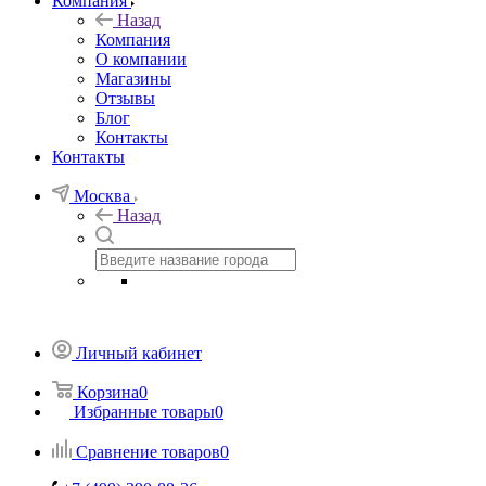
Компания
Назад
Компания
О компании
Магазины
Отзывы
Блог
Контакты
Контакты
Москва
Назад
Личный кабинет
Корзина
0
Избранные товары
0
Сравнение товаров
0