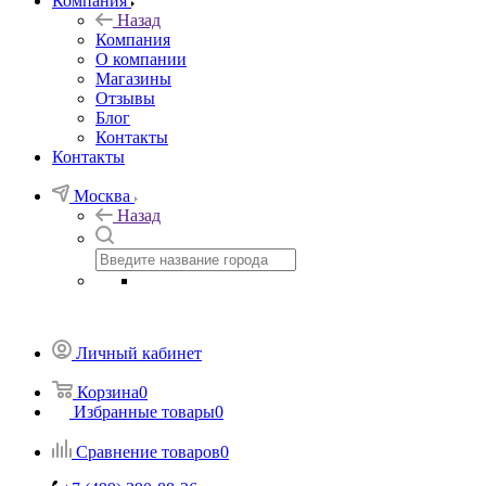
Компания
Назад
Компания
О компании
Магазины
Отзывы
Блог
Контакты
Контакты
Москва
Назад
Личный кабинет
Корзина
0
Избранные товары
0
Сравнение товаров
0