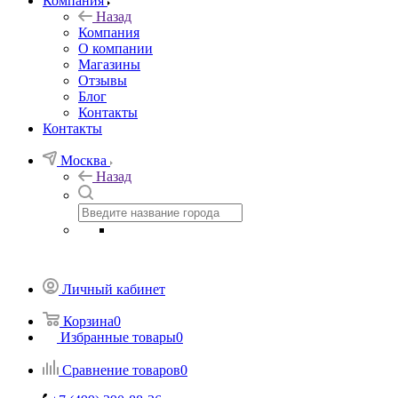
Компания
Назад
Компания
О компании
Магазины
Отзывы
Блог
Контакты
Контакты
Москва
Назад
Личный кабинет
Корзина
0
Избранные товары
0
Сравнение товаров
0