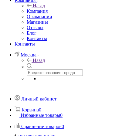
Компания
Назад
Компания
О компании
Магазины
Отзывы
Блог
Контакты
Контакты
Москва
Назад
Личный кабинет
Корзина
0
Избранные товары
0
Сравнение товаров
0