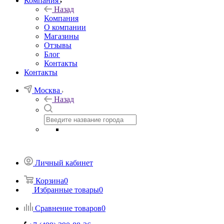
Компания
Назад
Компания
О компании
Магазины
Отзывы
Блог
Контакты
Контакты
Москва
Назад
Личный кабинет
Корзина
0
Избранные товары
0
Сравнение товаров
0