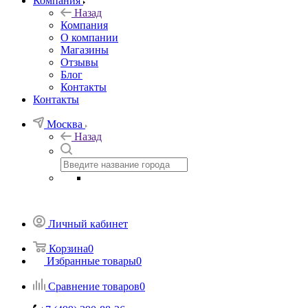
Компания
Назад
Компания
О компании
Магазины
Отзывы
Блог
Контакты
Контакты
Москва
Назад
Личный кабинет
Корзина
0
Избранные товары
0
Сравнение товаров
0