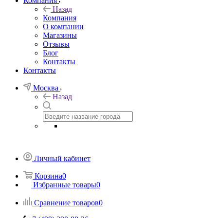
Компания
Назад
Компания
О компании
Магазины
Отзывы
Блог
Контакты
Контакты
Москва
Назад
Личный кабинет
Корзина
0
Избранные товары
0
Сравнение товаров
0