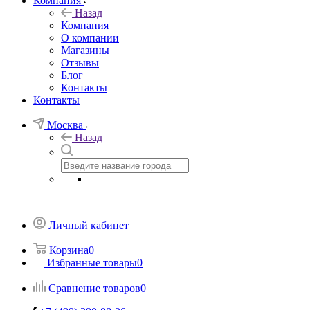
Компания
Назад
Компания
О компании
Магазины
Отзывы
Блог
Контакты
Контакты
Москва
Назад
Личный кабинет
Корзина
0
Избранные товары
0
Сравнение товаров
0