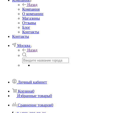
Компания
Назад
Компания
О компании
Магазины
Отзывы
Блог
Контакты
Контакты
Москва
Назад
Личный кабинет
Корзина
0
Избранные товары
0
Сравнение товаров
0