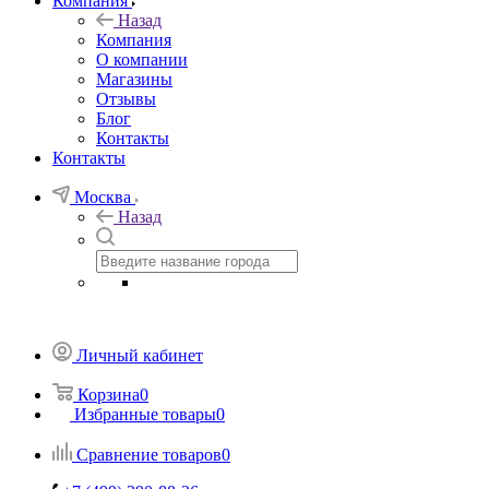
Компания
Назад
Компания
О компании
Магазины
Отзывы
Блог
Контакты
Контакты
Москва
Назад
Личный кабинет
Корзина
0
Избранные товары
0
Сравнение товаров
0