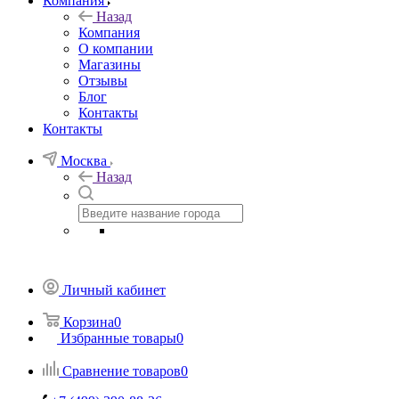
Компания
Назад
Компания
О компании
Магазины
Отзывы
Блог
Контакты
Контакты
Москва
Назад
Личный кабинет
Корзина
0
Избранные товары
0
Сравнение товаров
0