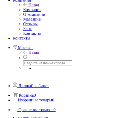
Компания
Назад
Компания
О компании
Магазины
Отзывы
Блог
Контакты
Контакты
Москва
Назад
Личный кабинет
Корзина
0
Избранные товары
0
Сравнение товаров
0