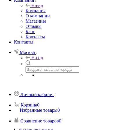
Компания
Назад
Компания
О компании
Магазины
Отзывы
Блог
Контакты
Контакты
Москва
Назад
Личный кабинет
Корзина
0
Избранные товары
0
Сравнение товаров
0