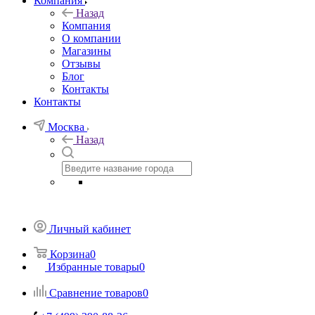
Компания
Назад
Компания
О компании
Магазины
Отзывы
Блог
Контакты
Контакты
Москва
Назад
Личный кабинет
Корзина
0
Избранные товары
0
Сравнение товаров
0