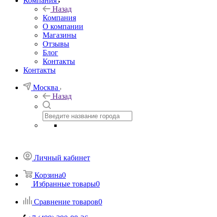
Компания
Назад
Компания
О компании
Магазины
Отзывы
Блог
Контакты
Контакты
Москва
Назад
Личный кабинет
Корзина
0
Избранные товары
0
Сравнение товаров
0