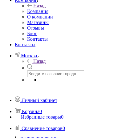
Компания
Назад
Компания
О компании
Магазины
Отзывы
Блог
Контакты
Контакты
Москва
Назад
Личный кабинет
Корзина
0
Избранные товары
0
Сравнение товаров
0