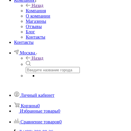
Компания
Назад
Компания
О компании
Магазины
Отзывы
Блог
Контакты
Контакты
Москва
Назад
Личный кабинет
Корзина
0
Избранные товары
0
Сравнение товаров
0