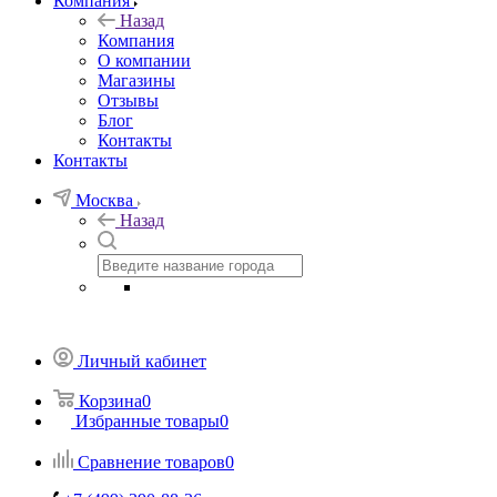
Компания
Назад
Компания
О компании
Магазины
Отзывы
Блог
Контакты
Контакты
Москва
Назад
Личный кабинет
Корзина
0
Избранные товары
0
Сравнение товаров
0