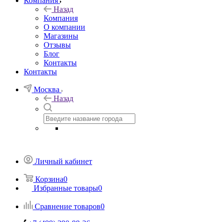
Компания
Назад
Компания
О компании
Магазины
Отзывы
Блог
Контакты
Контакты
Москва
Назад
Личный кабинет
Корзина
0
Избранные товары
0
Сравнение товаров
0