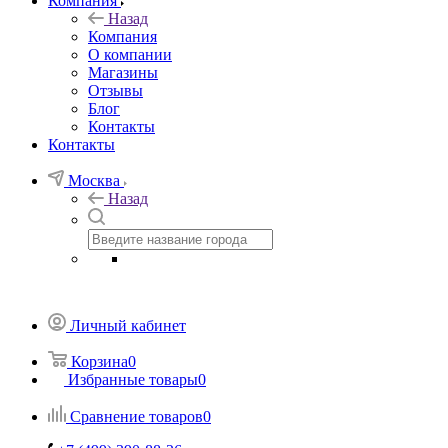
Компания
Назад
Компания
О компании
Магазины
Отзывы
Блог
Контакты
Контакты
Москва
Назад
Личный кабинет
Корзина
0
Избранные товары
0
Сравнение товаров
0