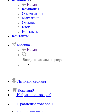
Компания
Назад
Компания
О компании
Магазины
Отзывы
Блог
Контакты
Контакты
Москва
Назад
Личный кабинет
Корзина
0
Избранные товары
0
Сравнение товаров
0