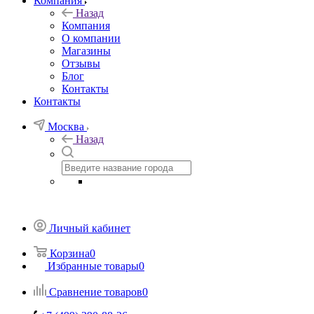
Компания
Назад
Компания
О компании
Магазины
Отзывы
Блог
Контакты
Контакты
Москва
Назад
Личный кабинет
Корзина
0
Избранные товары
0
Сравнение товаров
0