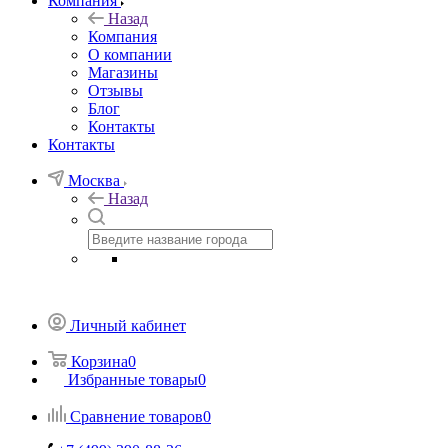
Компания
Назад
Компания
О компании
Магазины
Отзывы
Блог
Контакты
Контакты
Москва
Назад
Личный кабинет
Корзина
0
Избранные товары
0
Сравнение товаров
0