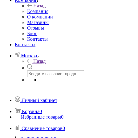
Компания
Назад
Компания
О компании
Магазины
Отзывы
Блог
Контакты
Контакты
Москва
Назад
Личный кабинет
Корзина
0
Избранные товары
0
Сравнение товаров
0