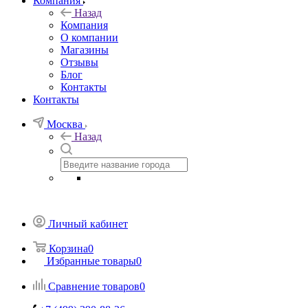
Компания
Назад
Компания
О компании
Магазины
Отзывы
Блог
Контакты
Контакты
Москва
Назад
Личный кабинет
Корзина
0
Избранные товары
0
Сравнение товаров
0