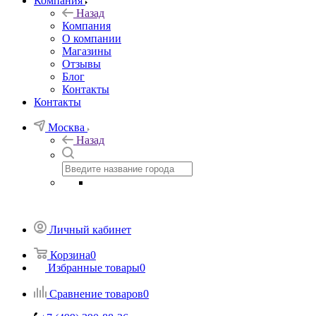
Компания
Назад
Компания
О компании
Магазины
Отзывы
Блог
Контакты
Контакты
Москва
Назад
Личный кабинет
Корзина
0
Избранные товары
0
Сравнение товаров
0