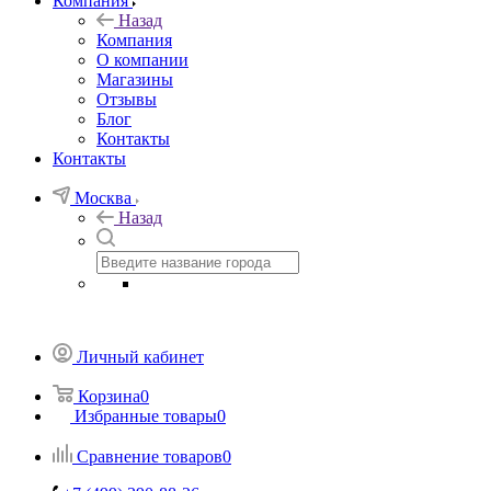
Компания
Назад
Компания
О компании
Магазины
Отзывы
Блог
Контакты
Контакты
Москва
Назад
Личный кабинет
Корзина
0
Избранные товары
0
Сравнение товаров
0