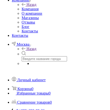
Компания
Назад
Компания
О компании
Магазины
Отзывы
Блог
Контакты
Контакты
Москва
Назад
Личный кабинет
Корзина
0
Избранные товары
0
Сравнение товаров
0