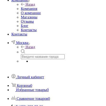
Компания
Назад
Компания
О компании
Магазины
Отзывы
Блог
Контакты
Контакты
Москва
Назад
Личный кабинет
Корзина
0
Избранные товары
0
Сравнение товаров
0