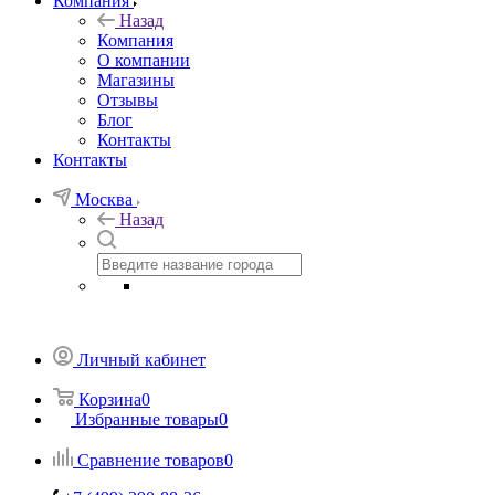
Компания
Назад
Компания
О компании
Магазины
Отзывы
Блог
Контакты
Контакты
Москва
Назад
Личный кабинет
Корзина
0
Избранные товары
0
Сравнение товаров
0